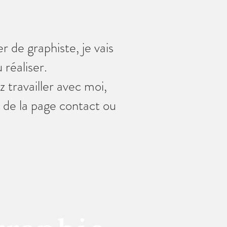
r de graphiste, je vais
 réaliser.
 travailler avec moi,
 de la page contact ou